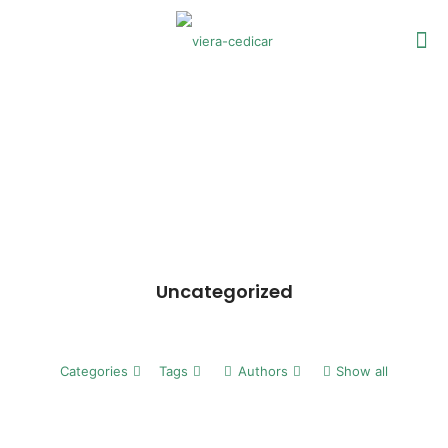
Uncategorized
Categories
Tags
Authors
Show all