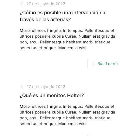
27 de mayo de 2022
¿Cómo es posible una intervención a
través de las arterias?
Morbi ultrices fringilla. In tempus. Pellentesque et
ultrices posuere cubilia Curae, Nullam erat gravida
non, arcu. Pellentesque habitant morbi tristique
senectus et neque. Maecenas wisi.
Read more
27 de mayo de 2022
¿Qué es un monitos Holter?
Morbi ultrices fringilla. In tempus. Pellentesque et
ultrices posuere cubilia Curae, Nullam erat gravida
non, arcu. Pellentesque habitant morbi tristique
senectus et neque. Maecenas wisi.