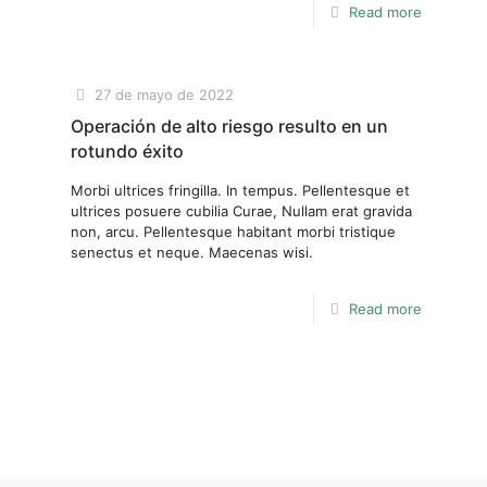
Read more
27 de mayo de 2022
Operación de alto riesgo resulto en un
rotundo éxito
Morbi ultrices fringilla. In tempus. Pellentesque et
ultrices posuere cubilia Curae, Nullam erat gravida
non, arcu. Pellentesque habitant morbi tristique
senectus et neque. Maecenas wisi.
Read more